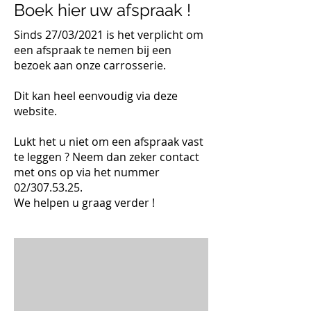
Boek hier uw afspraak !
Sinds 27/03/2021 is het verplicht om
een afspraak te nemen bij een
bezoek aan onze carrosserie.
Dit kan heel eenvoudig via deze
website.
Lukt het u niet om een afspraak vast
te leggen ? Neem dan zeker contact
met ons op via het nummer
02/307.53.25.
We helpen u graag verder !