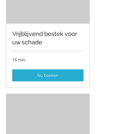
Vrijblijvend bestek voor
uw schade
15 min.
Nu boeken