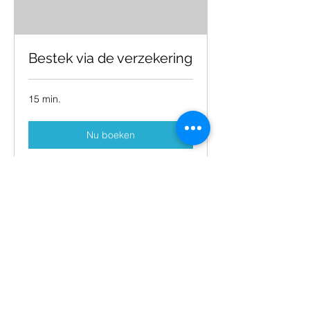
Bestek via de verzekering
15 min.
Nu boeken